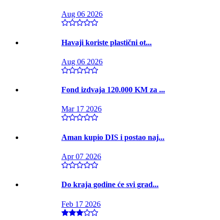
Aug 06 2026
Havaji koriste plastični ot...
Aug 06 2026
Fond izdvaja 120.000 KM za ...
Mar 17 2026
Aman kupio DIS i postao naj...
Apr 07 2026
Do kraja godine će svi grad...
Feb 17 2026